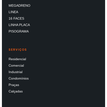
MEGADRENO
LINEA
16 FACES
LINHA PLACA
PISOGRAMA
SERVIÇOS
Residencial
Comercial
Industrial
Condomínios
Praças
Calçadas