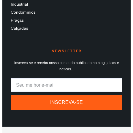
Industrial
Condomínios
Praças
Calçadas
NEWSLETTER
Inscreva-se e receba nosso conteudo publicado no blog , dicas e
noticas...
INSCREVA-SE