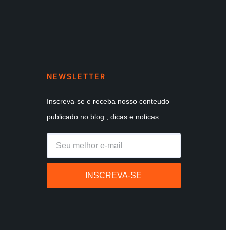
NEWSLETTER
Inscreva-se e receba nosso conteudo
publicado no blog , dicas e noticas...
INSCREVA-SE