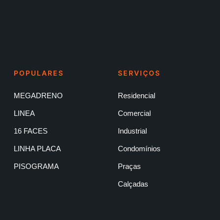
POPULARES
SERVIÇOS
MEGADRENO
Residencial
LINEA
Comercial
16 FACES
Industrial
LINHA PLACA
Condomínios
PISOGRAMA
Praças
Calçadas