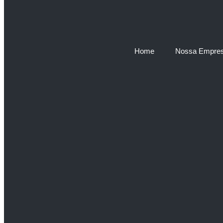
Home
Nossa Empre