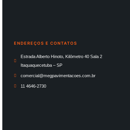
ENDEREÇOS E CONTATOS
Estrada Alberto Hinoto, Kilômetro 40 Sala 2
Itaquaquecetuba – SP
comercial@megpavimentacoes.com.br
11 4646-2730