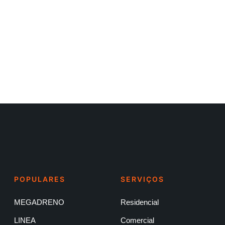
POPULARES
SERVIÇOS
MEGADRENO
Residencial
LINEA
Comercial