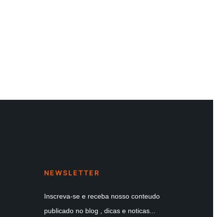
NEWSLETTER
Inscreva-se e receba nosso conteudo
publicado no blog , dicas e noticas...