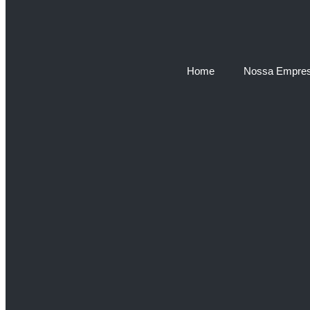
Home
Nossa Empre