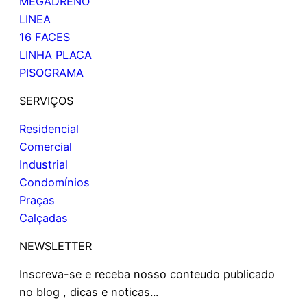
MEGADRENO
LINEA
16 FACES
LINHA PLACA
PISOGRAMA
SERVIÇOS
Residencial
Comercial
Industrial
Condomínios
Praças
Calçadas
NEWSLETTER
Inscreva-se e receba nosso conteudo publicado
no blog , dicas e noticas...