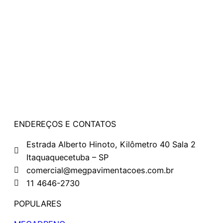
ENDEREÇOS E CONTATOS
Estrada Alberto Hinoto, Kilômetro 40 Sala 2
Itaquaquecetuba – SP
comercial@megpavimentacoes.com.br
11 4646-2730
POPULARES