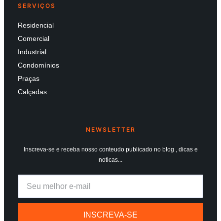
SERVIÇOS
Residencial
Comercial
Industrial
Condomínios
Praças
Calçadas
NEWSLETTER
Inscreva-se e receba nosso conteudo publicado no blog , dicas e
noticas...
INSCREVA-SE