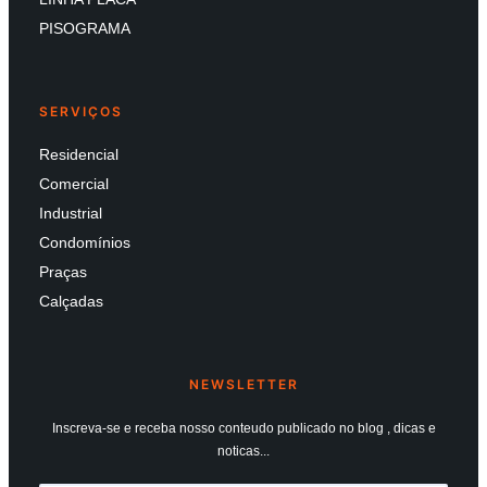
PISOGRAMA
SERVIÇOS
Residencial
Comercial
Industrial
Condomínios
Praças
Calçadas
NEWSLETTER
Inscreva-se e receba nosso conteudo publicado no blog , dicas e
noticas...