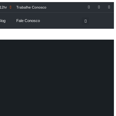
 12hr
Trabalhe Conosco
log
Fale Conosco