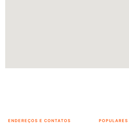
ENDEREÇOS E CONTATOS
POPULARES