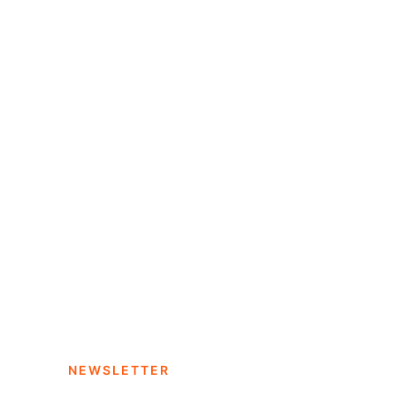
NEWSLETTER