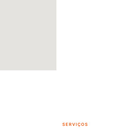
SERVIÇOS